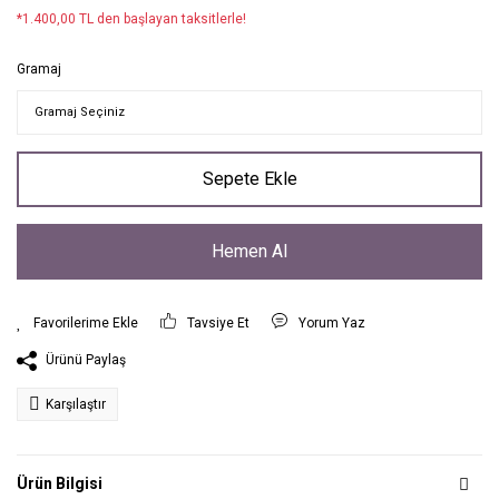
*1.400,00 TL den başlayan taksitlerle!
Gramaj
Sepete Ekle
Hemen Al
Tavsiye Et
Yorum Yaz
Ürünü Paylaş
Karşılaştır
Ürün Bilgisi