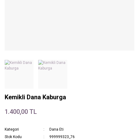
Kemikli Dana Kaburga
1.400,00 TL
Kategori
Dana Eti
Stok Kodu
999999323_76