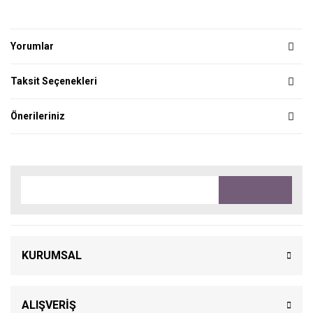
Yorumlar
Taksit Seçenekleri
Önerileriniz
KURUMSAL
ALIŞVERİŞ