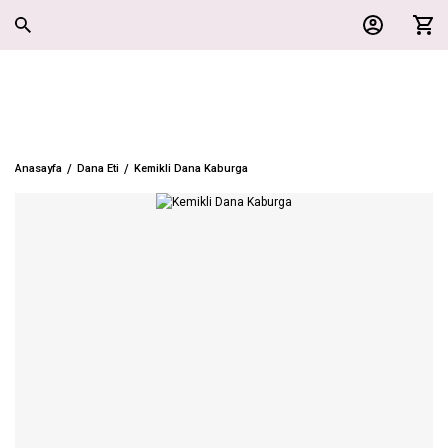
Anasayfa
Dana Eti
Kemikli Dana Kaburga